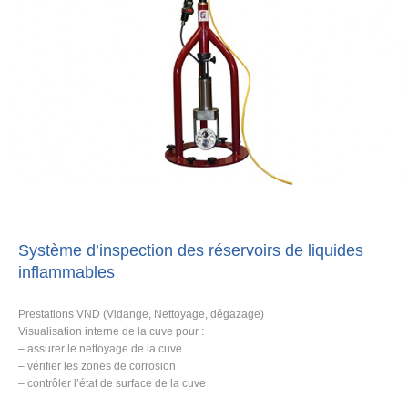
Système d’inspection des réservoirs de liquides
inflammables
Prestations VND (Vidange, Nettoyage, dégazage)
Visualisation interne de la cuve pour :
– assurer le nettoyage de la cuve
– vérifier les zones de corrosion
– contrôler l’état de surface de la cuve