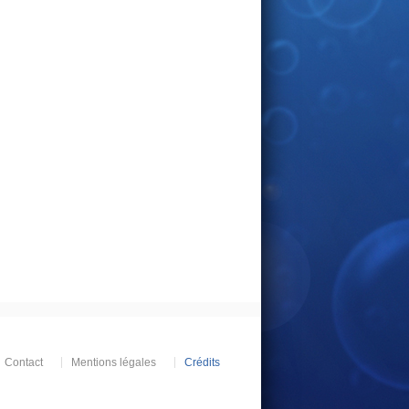
Contact
Mentions légales
Crédits