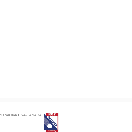
r la version USA-CANADA