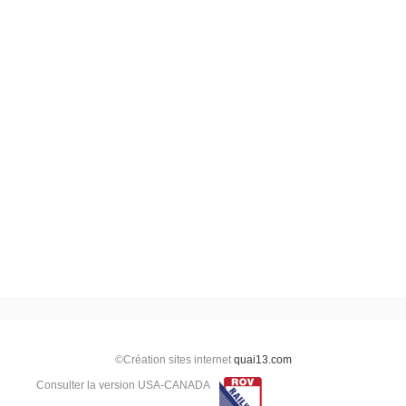
©Création sites internet
quai13.com
Consulter la version USA-CANADA