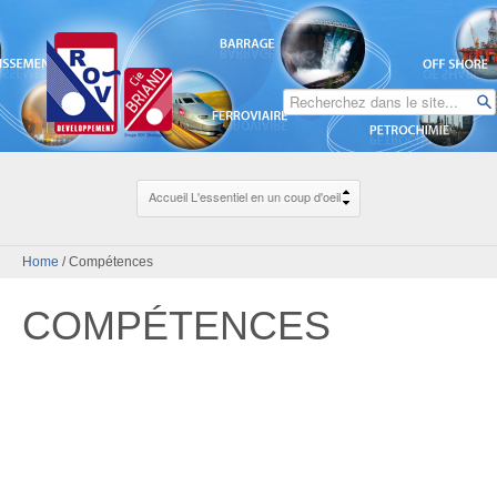
Home
/
Compétences
COMPÉTENCES