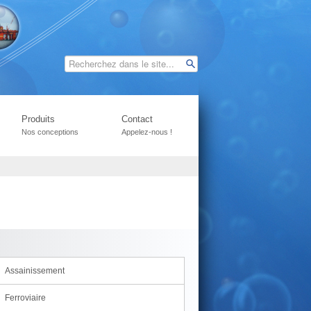
Produits
Contact
Nos conceptions
Appelez-nous !
Assainissement
Ferroviaire