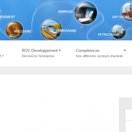
ROV Developpement
Compétences
f ?
Découvrez l'entreprise
Nos différents secteurs d'activité