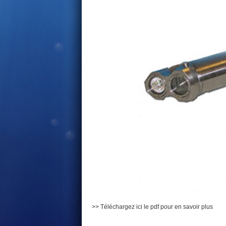
>> Téléchargez ici le pdf pour en savoir plus