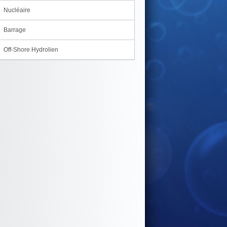
Nucléaire
Barrage
Off-Shore Hydrolien