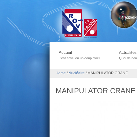
Accueil
Actualités
L'essentiel en un coup d'oeil
Quoi de neu
Home
/
Nucléaire
/
MANIPULATOR CRANE
MANIPULATOR CRANE