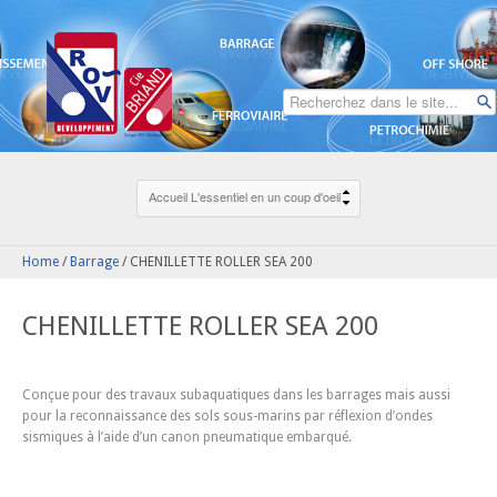
Home
/
Barrage
/
CHENILLETTE ROLLER SEA 200
CHENILLETTE ROLLER SEA 200
Conçue pour des travaux subaquatiques dans les barrages mais aussi
pour la reconnaissance des sols sous-marins par réflexion d’ondes
sismiques à l’aide d’un canon pneumatique embarqué.